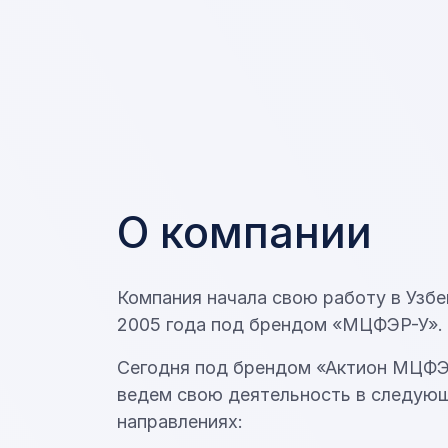
О компании
Компания начала свою работу в Узбе
2005 года под брендом «МЦФЭР-У».
Сегодня под брендом «Актион МЦФ
ведем свою деятельность в следую
направлениях: