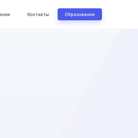
ании
Контакты
Образование