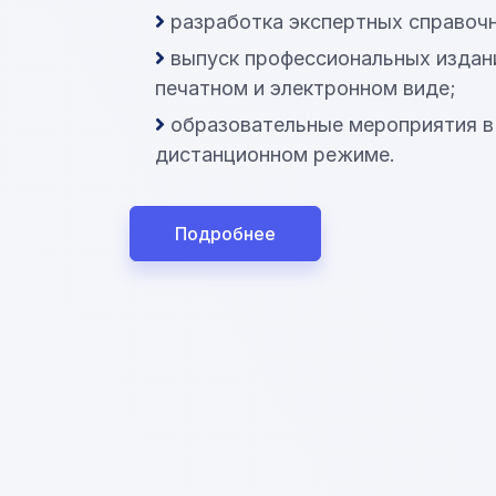
разработка экспертных справоч
выпуск профессиональных издан
печатном и электронном виде;
образовательные мероприятия в
дистанционном режиме.
Подробнее