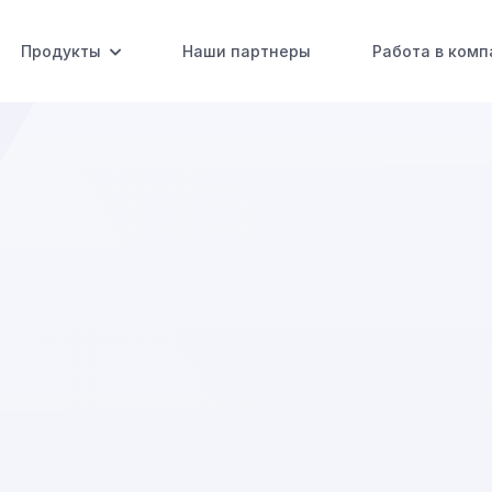
Продукты
Наши партнеры
Работа в комп
компании